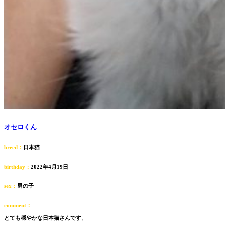
オセロくん
breed：
日本猫
birthday：
2022年4月19日
sex：
男の子
comment：
とても穏やかな日本猫さんです。