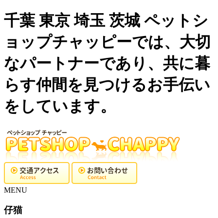
千葉 東京 埼玉 茨城 ペットシ
ョップチャッピーでは、大切
なパートナーであり、共に暮
らす仲間を見つけるお手伝い
をしています。
MENU
仔猫