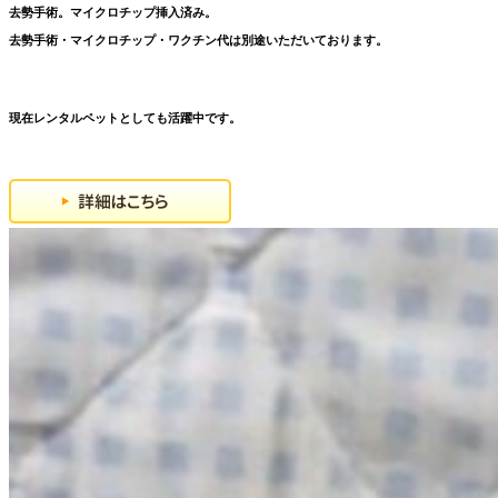
去勢手術。マイクロチップ挿入済み。
去勢手術・マイクロチップ・ワクチン代は別途いただいております。
現在レンタルペットとしても活躍中です。