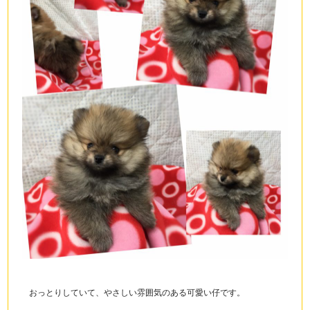
おっとりしていて、やさしい雰囲気のある可愛い仔です。