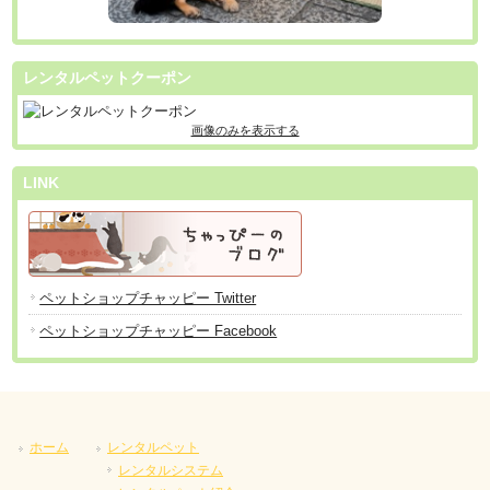
レンタルペットクーポン
画像のみを表示する
LINK
ペットショップチャッピー Twitter
ペットショップチャッピー Facebook
ホーム
レンタルペット
レンタルシステム