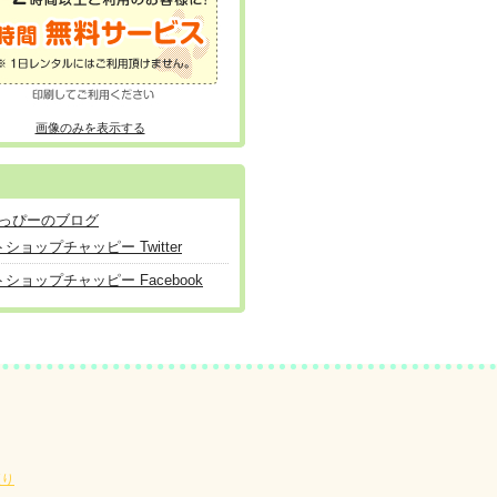
画像のみを表示する
ショップチャッピー Twitter
ショップチャッピー Facebook
便り